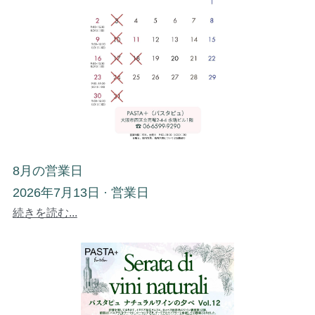
日本語
Online Shop
8月の営業日
2026年7月13日
·
営業日
続きを読む...