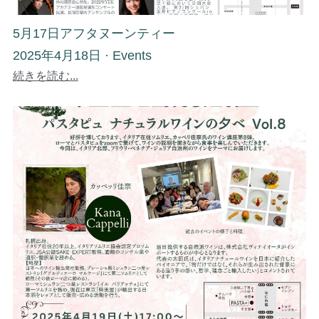
5月17日アフタヌーンティー
2025年4月18日
·
Events
続きを読む...