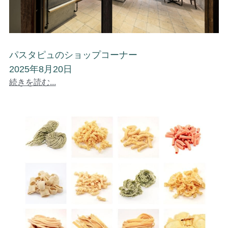
パスタピュのショップコーナー
2025年8月20日
続きを読む...