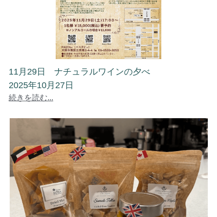
11月29日 ナチュラルワインの夕べ
2025年10月27日
続きを読む...