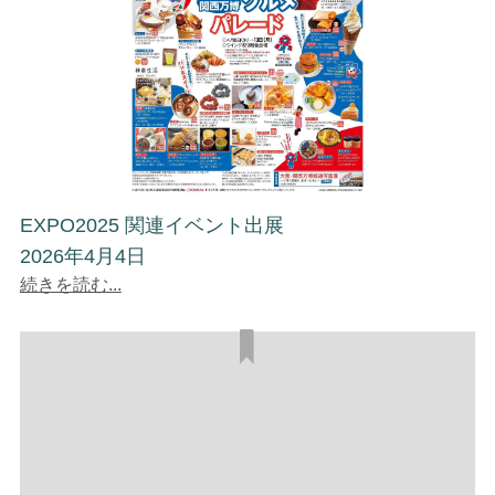
EXPO2025 関連イベント出展
2026年4月4日
続きを読む...