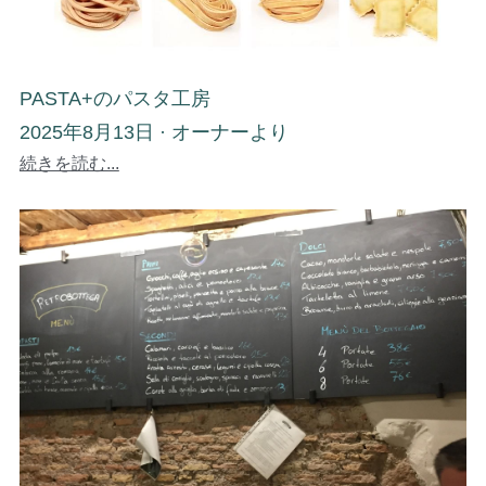
PASTA+のパスタ工房
2025年8月13日
·
オーナーより
続きを読む...