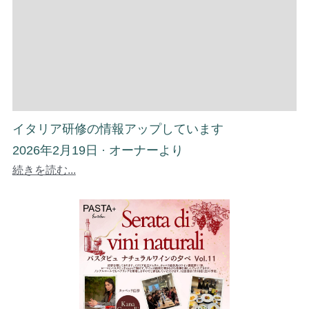
イタリア研修の情報アップしています
2026年2月19日
·
オーナーより
続きを読む...