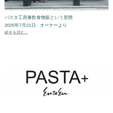
パスタ工房兼飲食物販という形態
2025年7月21日
·
オーナーより
続きを読む...