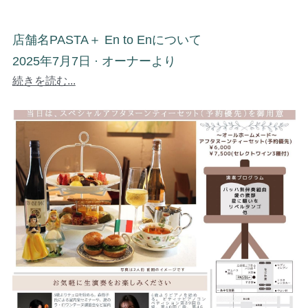
店舗名PASTA＋ En to Enについて
2025年7月7日
·
オーナーより
続きを読む...