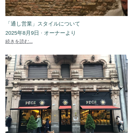
「通し営業」スタイルについて
2025年8月9日
·
オーナーより
続きを読む...