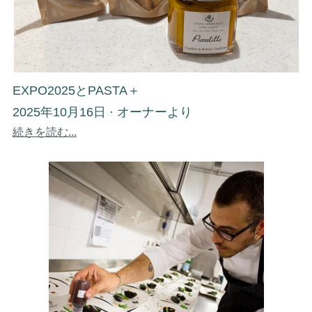
EXPO2025とPASTA＋
2025年10月16日
·
オーナーより
続きを読む...