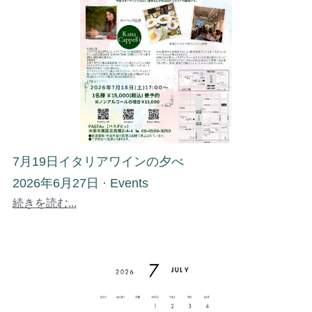
7月19日イタリアワインの夕べ
2026年6月27日
·
Events
続きを読む...