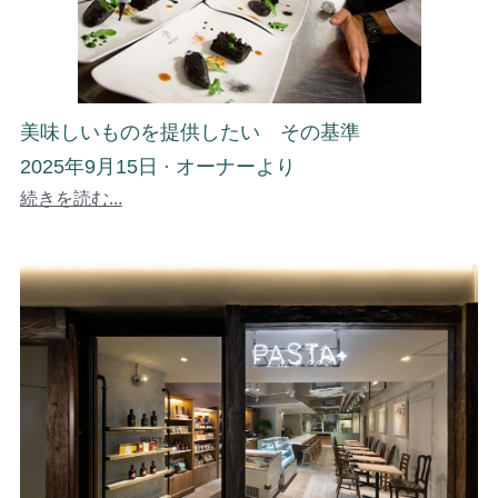
美味しいものを提供したい その基準
2025年9月15日
·
オーナーより
続きを読む...