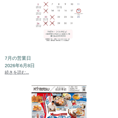
7月の営業日
2026年6月8日
続きを読む...