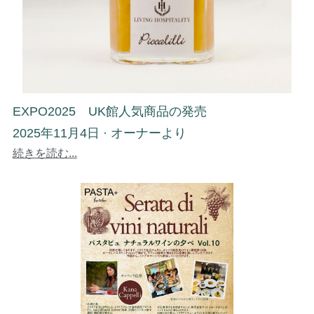
EXPO2025 UK館人気商品の発売
2025年11月4日
·
オーナーより
続きを読む...