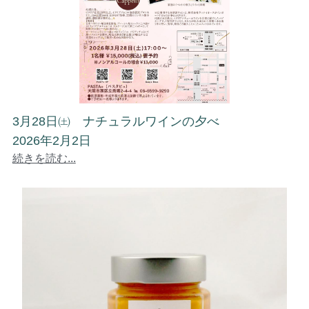
3月28日㈯ ナチュラルワインの夕べ
2026年2月2日
続きを読む...