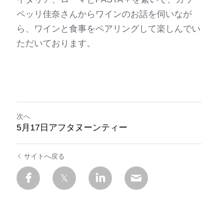
ペッリ佳奈さんからワインのお話を伺いなが
日本語
Online Shop
ら、ワインと食事をペアリングして楽しんでい
ただいております。
次へ
5月17日アフタヌーンティー
サイトへ戻る