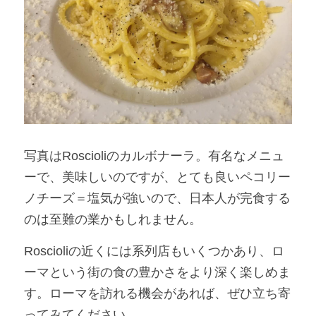
写真はRoscioliのカルボナーラ。有名なメニュ
ーで、美味しいのですが、とても良いペコリー
ノチーズ＝塩気が強いので、日本人が完食する
のは至難の業かもしれません。
Roscioliの近くには系列店もいくつかあり、ロ
ーマという街の食の豊かさをより深く楽しめま
す。ローマを訪れる機会があれば、ぜひ立ち寄
ってみてください。