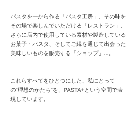
パスタを一から作る「パスタ工房」、その味を
その場で楽しんでいただける「レストラン」、
さらに店内で使用している素材や製造している
お菓子・パスタ、そしてご縁を通じて出会った
美味しいものを販売する「ショップ」...。
これらすべてをひとつにした、私にとって
の“理想のかたち”を、PASTA+という空間で表
現しています。