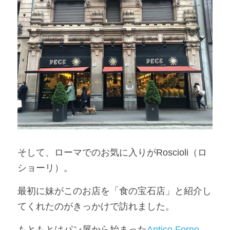
そして、ローマでのお気に入りがRoscioli（ロ
ショーリ）。
最初に妹がこのお店を「食の宝石店」と紹介し
てくれたのがきっかけで訪れました。
もともとはパン屋から始まった
Antico Forno 