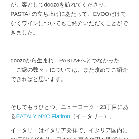
が、客としてdoozoを訪れてくださり、
PASTA+の立ち上げにあたって、EVOOだけで
なくワインについてもご紹介いただくことがで
きました。
doozoから生まれ、PASTA+へとつながった
「ご縁の数々」については、また改めてご紹介
できればと思います。
そしてもうひとつ、ニューヨーク・23丁目にあ
る
EATALY NYC Flatiron
（イータリー）。
イータリーはイタリア発祥で、イタリア国内に