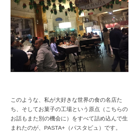
このような、私が大好きな世界の食の名店た
ち、そしてお菓子の工場という原点（こちらの
お話もまた別の機会に）をすべて詰め込んで生
まれたのが、PASTA+（パスタピュ）です。