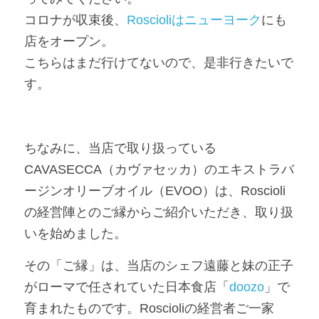
コロナが収束後、
Roscioliはニューヨーク
にも
店をオープン。
こちらはまだ行けてないので、是非行きたいで
す。
ちなみに、当店で取り扱っている
CAVASECCA（カヴァセッカ）のエキストラバ
ージンオリーブオイル（EVOO）は、Roscioli
の経営陣とのご縁からご紹介いただき、取り扱
いを始めました。
その「ご縁」は、当店のシェフ遠藤と妹の正子
がローマで任されていた日本食店「
doozo
」で
育まれたものです。Roscioliの経営者ご一家