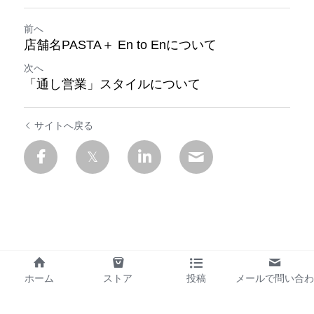
前へ
店舗名PASTA＋ En to Enについて
次へ
「通し営業」スタイルについて
サイトへ戻る
ホーム
ストア
投稿
メールで問い合わ
せ